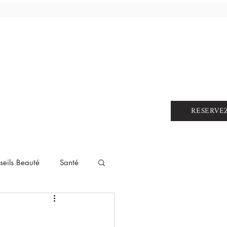
RESERVE
seils Beauté
Santé