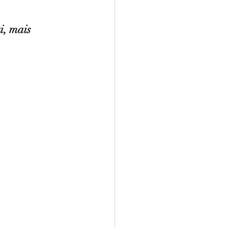
i, mais 