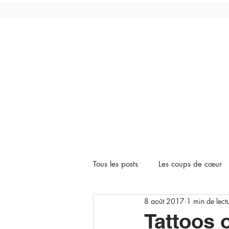
Tous les posts
Les coups de cœur
8 août 2017
1 min de lect
Tattoos 