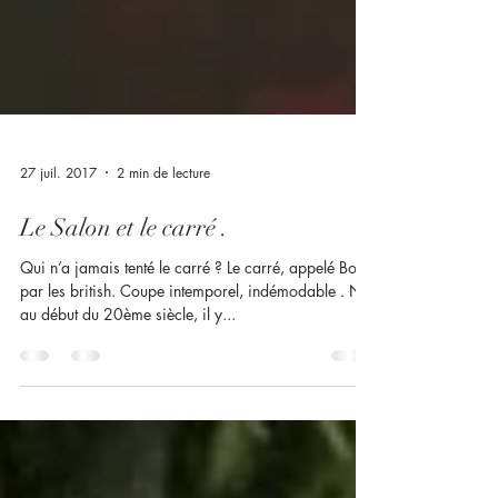
27 juil. 2017
2 min de lecture
Le Salon et le carré .
Qui n’a jamais tenté le carré ? Le carré, appelé Bob
par les british. Coupe intemporel, indémodable . Né
au début du 20ème siècle, il y...