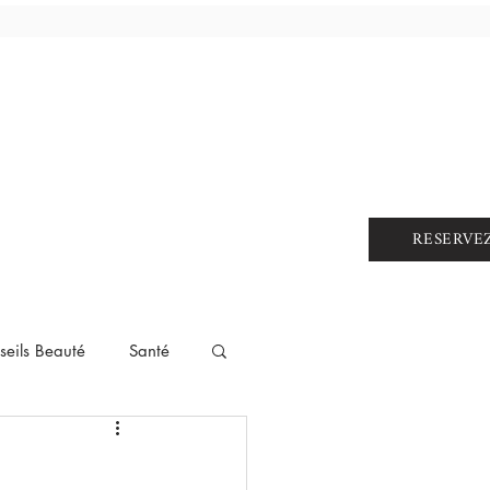
RESERVE
seils Beauté
Santé