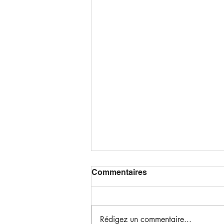
Commentaires
Rédigez un commentaire...