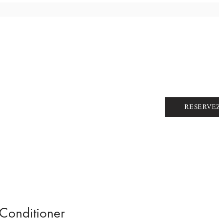
RESERVE
Conditioner