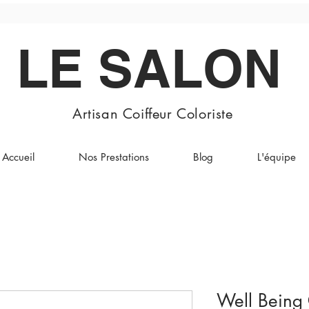
LE SALON
Artisan Coiffeur Coloriste
Accueil
Nos Prestations
Blog
L'équipe
Well Being 