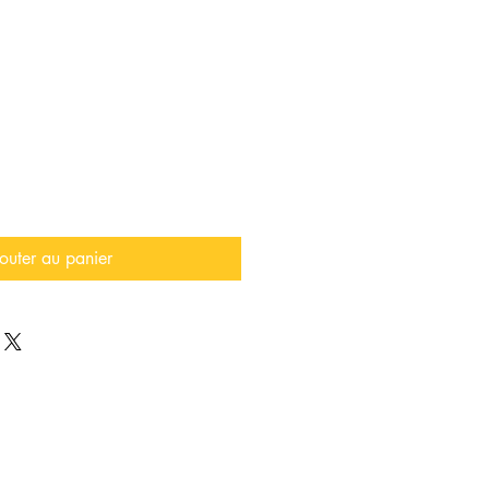
outer au panier