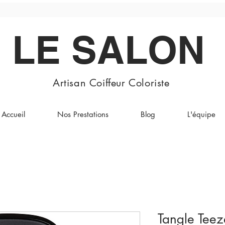
LE SALON
Artisan Coiffeur Coloriste
Accueil
Nos Prestations
Blog
L'équipe
Tangle Tee