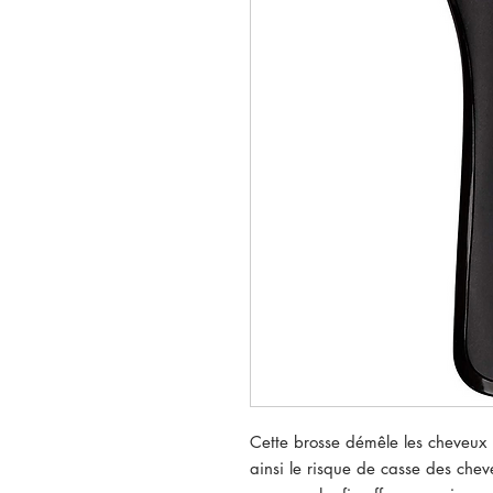
Cette brosse démêle les cheveux mo
ainsi le risque de casse des chev