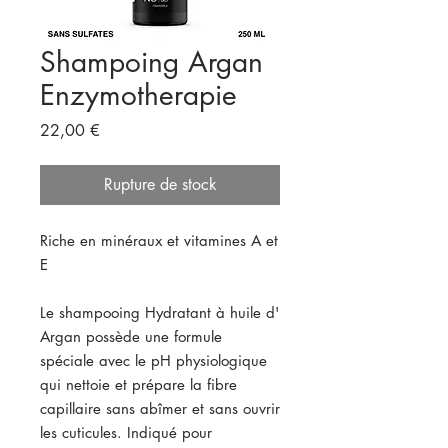
Shampoing Argan
Enzymotherapie
Prix
22,00 €
Rupture de stock
Riche en minéraux et vitamines A et
E
Le shampooing Hydratant à huile d'
Argan possède une formule
spéciale avec le pH physiologique
qui nettoie et prépare la fibre
capillaire sans abîmer et sans ouvrir
les cuticules. Indiqué pour