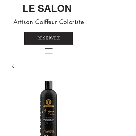
LE SALON
Artisan Coiffeur Coloriste
RESERVEZ