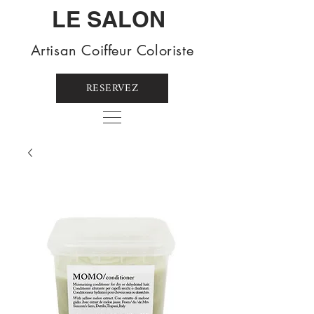
LE SALON
Artisan Coiffeur Coloriste
RESERVEZ