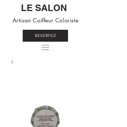
LE SALON
Artisan Coiffeur Coloriste
RESERVEZ