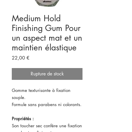
Medium Hold
Finishing Gum Pour
un aspect mat et un
maintien élastique
Prix
22,00 €
Rupture de stock
Gomme texturisante à fixation
souple.
Formule sans parabens ni colorants.
Propriétés :
Son toucher sec confère une fixation