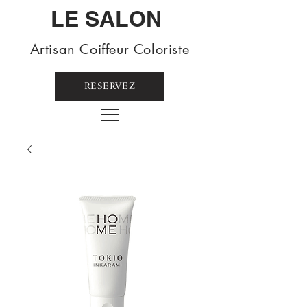
LE SALON
Artisan Coiffeur Coloriste
RESERVEZ