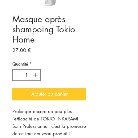
Masque après-
shampoing Tokio
Home
Prix
27,00 €
Quantité
*
Ajouter au panier
Prolonger encore un peu plus
l’efficacité de TOKIO INKARAMI
Soin Professionnel, c’est la promesse
de ce tout nouveau produit !