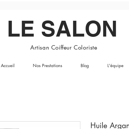
LE SALON
Artisan Coiffeur Coloriste
Accueil
Nos Prestations
Blog
L'équipe
Huile Arga