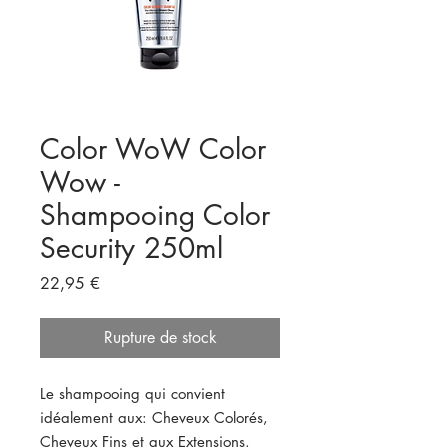
Color WoW Color
Wow -
Shampooing Color
Security 250ml
Prix
22,95 €
Rupture de stock
Le shampooing qui convient
idéalement aux: Cheveux Colorés,
Cheveux Fins et aux Extensions.