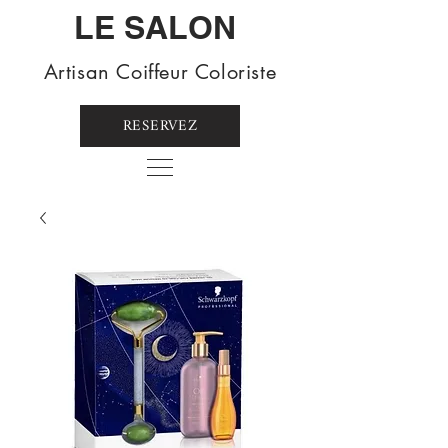
LE SALON
Artisan Coiffeur Coloriste
RESERVEZ