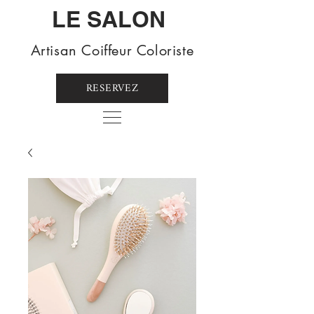
LE SALON
Artisan Coiffeur Coloriste
RESERVEZ